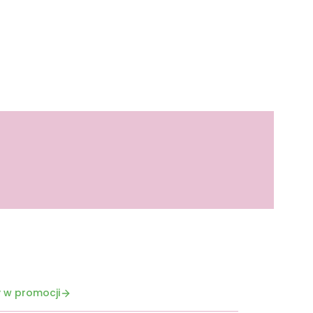
 w promocji