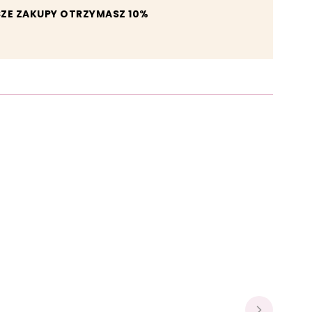
SZE ZAKUPY OTRZYMASZ 10%