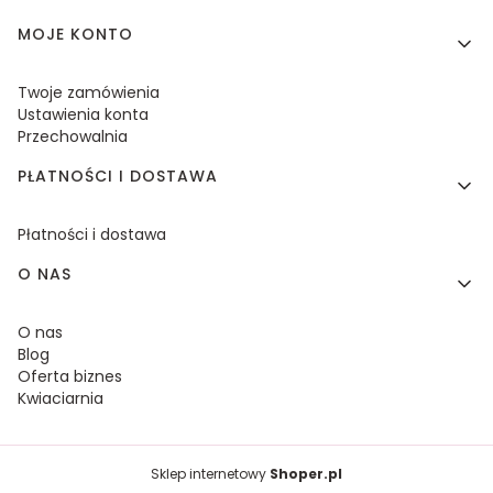
MOJE KONTO
Twoje zamówienia
Ustawienia konta
Przechowalnia
PŁATNOŚCI I DOSTAWA
Płatności i dostawa
O NAS
O nas
Blog
Oferta biznes
Kwiaciarnia
Sklep internetowy
Shoper.pl