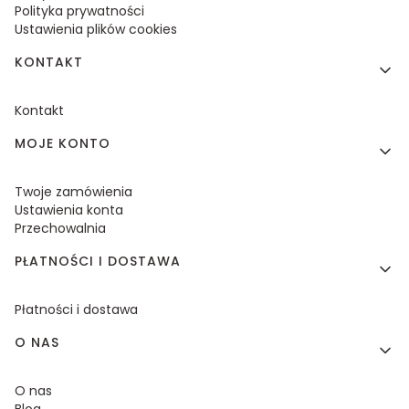
Polityka prywatności
Ustawienia plików cookies
KONTAKT
Kontakt
MOJE KONTO
Twoje zamówienia
Ustawienia konta
Przechowalnia
PŁATNOŚCI I DOSTAWA
Płatności i dostawa
O NAS
O nas