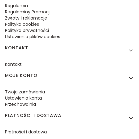
Regulamin
Regulaminy Promocji
Zwroty i reklamacje
Polityka cookies
Polityka prywatności
Ustawienia plików cookies
KONTAKT
Kontakt
MOJE KONTO
Twoje zamówienia
Ustawienia konta
Przechowalnia
PŁATNOŚCI I DOSTAWA
Płatności i dostawa