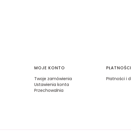
MOJE KONTO
PŁATNOŚC
Twoje zamówienia
Płatności i
Ustawienia konta
Przechowalnia