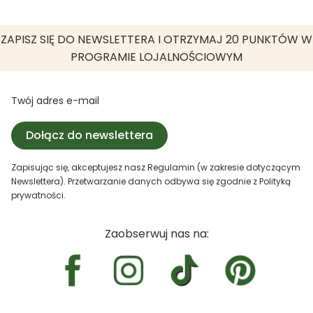
ZAPISZ SIĘ DO NEWSLETTERA I OTRZYMAJ 20 PUNKTÓW W
PROGRAMIE LOJALNOŚCIOWYM
Twój adres e-mail
Dołącz do newslettera
Zapisując się, akceptujesz nasz Regulamin (w zakresie dotyczącym
Newslettera). Przetwarzanie danych odbywa się zgodnie z Polityką
prywatności.
Zaobserwuj nas na: