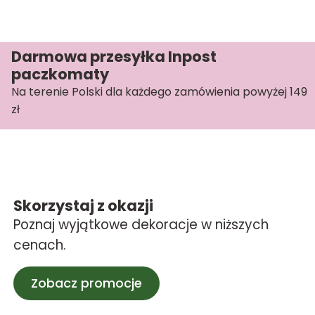
Darmowa przesyłka Inpost
paczkomaty
Na terenie Polski dla każdego zamówienia powyżej 149
zł
Skorzystaj z okazji
Poznaj wyjątkowe dekoracje w niższych
cenach.
Zobacz promocje