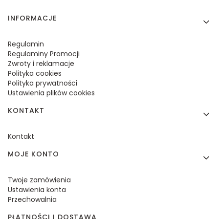
Linki w stopce
INFORMACJE
Regulamin
Regulaminy Promocji
Zwroty i reklamacje
Polityka cookies
Polityka prywatności
Ustawienia plików cookies
KONTAKT
Kontakt
MOJE KONTO
Twoje zamówienia
Ustawienia konta
Przechowalnia
PŁATNOŚCI I DOSTAWA