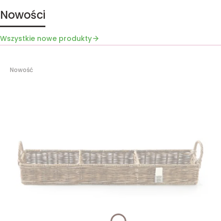
Nowości
Wszystkie nowe produkty
Nowość