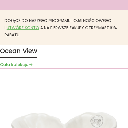
DOŁĄCZ DO NASZEGO PROGRAMU LOJALNOŚCIOWEGO
I
UTWÓRZ KONTO
A NA PIERWSZE ZAKUPY OTRZYMASZ 10%
RABATU
Ocean View
Cała kolekcja