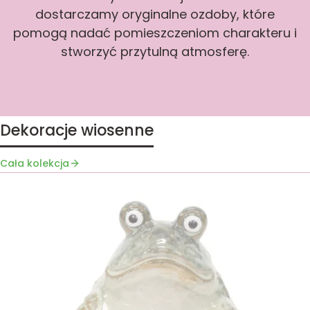
dostarczamy oryginalne ozdoby, które
pomogą nadać pomieszczeniom charakteru i
stworzyć przytulną atmosferę.
Dekoracje wiosenne
Cała kolekcja