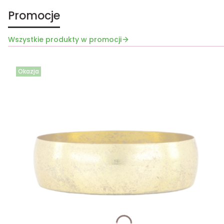
Promocje
Wszystkie produkty w promocji
Okazja