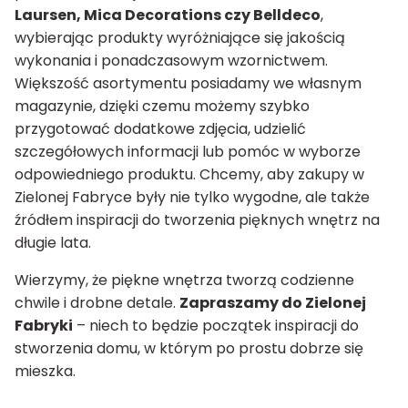
Laursen, Mica Decorations czy Belldeco
,
wybierając produkty wyróżniające się jakością
wykonania i ponadczasowym wzornictwem.
Większość asortymentu posiadamy we własnym
magazynie, dzięki czemu możemy szybko
przygotować dodatkowe zdjęcia, udzielić
szczegółowych informacji lub pomóc w wyborze
odpowiedniego produktu. Chcemy, aby zakupy w
Zielonej Fabryce były nie tylko wygodne, ale także
źródłem inspiracji do tworzenia pięknych wnętrz na
długie lata.
Wierzymy, że piękne wnętrza tworzą codzienne
chwile i drobne detale.
Zapraszamy do Zielonej
Fabryki
– niech to będzie początek inspiracji do
stworzenia domu, w którym po prostu dobrze się
mieszka.