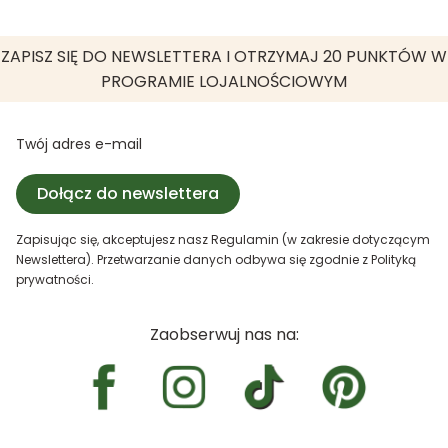
ZAPISZ SIĘ DO NEWSLETTERA I OTRZYMAJ 20 PUNKTÓW W
PROGRAMIE LOJALNOŚCIOWYM
Twój adres e-mail
Dołącz do newslettera
Zapisując się, akceptujesz nasz Regulamin (w zakresie dotyczącym
Newslettera). Przetwarzanie danych odbywa się zgodnie z Polityką
prywatności.
Zaobserwuj nas na: