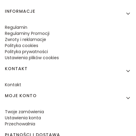
Linki w stopce
INFORMACJE
Regulamin
Regulaminy Promocji
Zwroty i reklamacje
Polityka cookies
Polityka prywatności
Ustawienia plików cookies
KONTAKT
Kontakt
MOJE KONTO
Twoje zamówienia
Ustawienia konta
Przechowalnia
PŁATNOŚCI I DOSTAWA