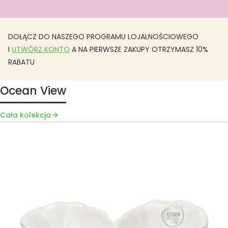
DOŁĄCZ DO NASZEGO PROGRAMU LOJALNOŚCIOWEGO
I
UTWÓRZ KONTO
A NA PIERWSZE ZAKUPY OTRZYMASZ 10%
RABATU
Ocean View
Cała kolekcja