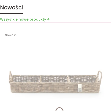
Nowości
Wszystkie nowe produkty
Nowość