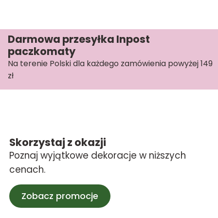
Darmowa przesyłka Inpost
paczkomaty
Na terenie Polski dla każdego zamówienia powyżej 149
zł
Skorzystaj z okazji
Poznaj wyjątkowe dekoracje w niższych
cenach.
Zobacz promocje