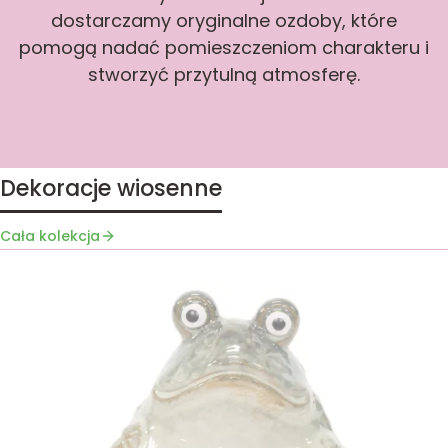
dostarczamy oryginalne ozdoby, które
pomogą nadać pomieszczeniom charakteru i
stworzyć przytulną atmosferę.
Dekoracje wiosenne
Cała kolekcja