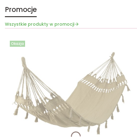
Promocje
Wszystkie produkty w promocji
Okazja