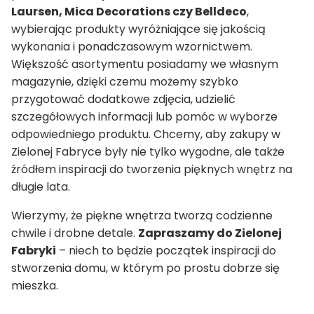
Laursen, Mica Decorations czy Belldeco
,
wybierając produkty wyróżniające się jakością
wykonania i ponadczasowym wzornictwem.
Większość asortymentu posiadamy we własnym
magazynie, dzięki czemu możemy szybko
przygotować dodatkowe zdjęcia, udzielić
szczegółowych informacji lub pomóc w wyborze
odpowiedniego produktu. Chcemy, aby zakupy w
Zielonej Fabryce były nie tylko wygodne, ale także
źródłem inspiracji do tworzenia pięknych wnętrz na
długie lata.
Wierzymy, że piękne wnętrza tworzą codzienne
chwile i drobne detale.
Zapraszamy do Zielonej
Fabryki
– niech to będzie początek inspiracji do
stworzenia domu, w którym po prostu dobrze się
mieszka.