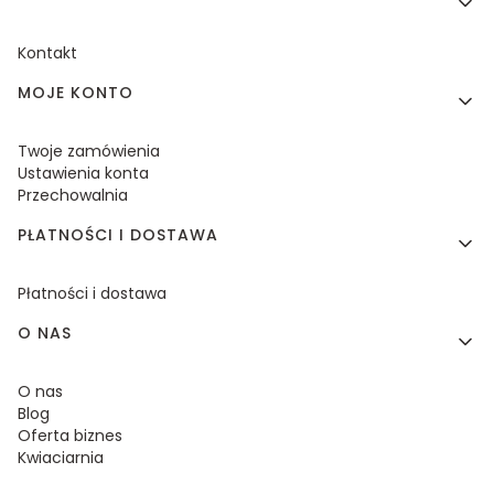
Kontakt
MOJE KONTO
Twoje zamówienia
Ustawienia konta
Przechowalnia
PŁATNOŚCI I DOSTAWA
Płatności i dostawa
O NAS
O nas
Blog
Oferta biznes
Kwiaciarnia