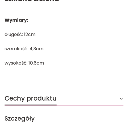
Wymiary:
długość: 12cm
szerokość: 4,3cm
wysokość: 10,6cm
Cechy produktu
Szczegóły