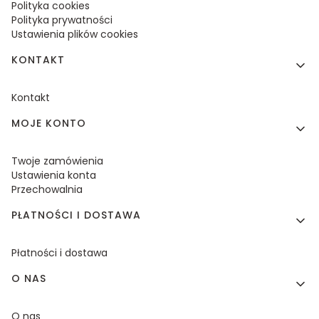
Polityka cookies
Polityka prywatności
Ustawienia plików cookies
KONTAKT
Kontakt
MOJE KONTO
Twoje zamówienia
Ustawienia konta
Przechowalnia
PŁATNOŚCI I DOSTAWA
Płatności i dostawa
O NAS
O nas