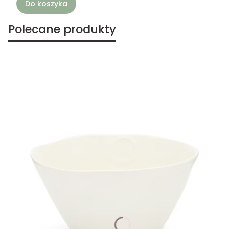
Do koszyka
Polecane produkty