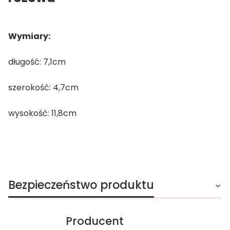
Wymiary:
długość: 7,1cm
szerokość: 4,7cm
wysokość: 11,8cm
Bezpieczeństwo produktu
Producent