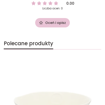
0.00
Liczba ocen: 0
Oceń i opisz
Polecane produkty