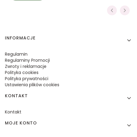
Linki w stopce
INFORMACJE
Regulamin
Regulaminy Promocji
Zwroty i reklamacje
Polityka cookies
Polityka prywatności
Ustawienia plików cookies
KONTAKT
Kontakt
MOJE KONTO