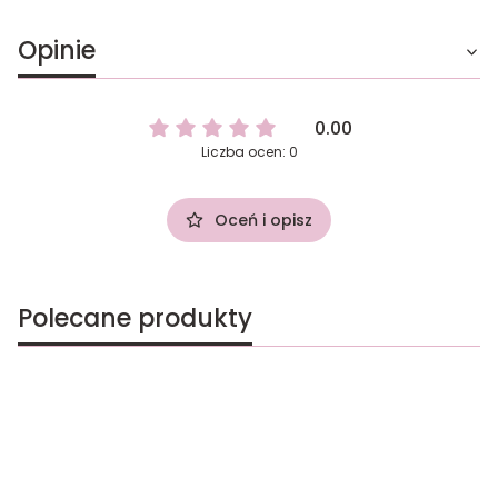
Opinie
0.00
Liczba ocen: 0
Oceń i opisz
Polecane produkty