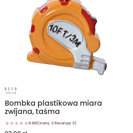
Bombka plastikowa miara
zwijana, taśma
0.00
(Oceny: 0 Recenzje: 0)