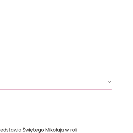
dstawia Świętego Mikołaja w roli