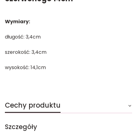
Wymiary:
długość: 3,4cm
szerokość: 3,4cm
wysokość: 14,1cm
Cechy produktu
Szczegóły