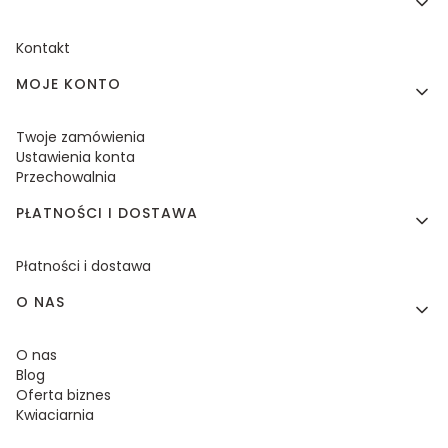
Kontakt
MOJE KONTO
Twoje zamówienia
Ustawienia konta
Przechowalnia
PŁATNOŚCI I DOSTAWA
Płatności i dostawa
O NAS
O nas
Blog
Oferta biznes
Kwiaciarnia