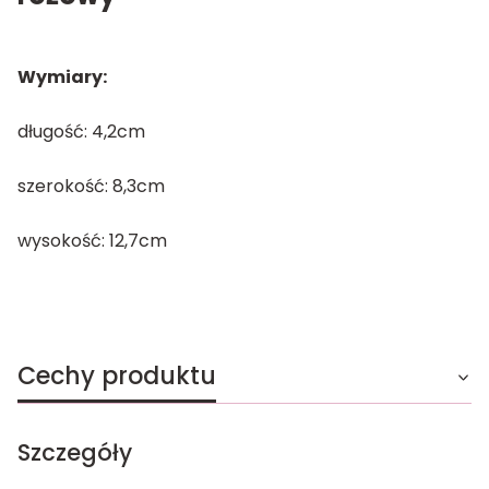
Wymiary:
długość: 4,2cm
szerokość: 8,3cm
wysokość: 12,7cm
Cechy produktu
Szczegóły