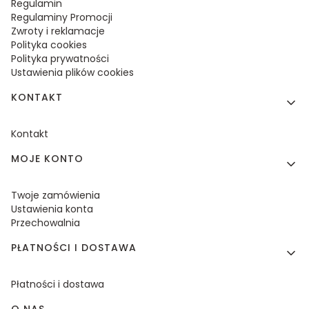
Regulamin
Regulaminy Promocji
Zwroty i reklamacje
Polityka cookies
Polityka prywatności
Ustawienia plików cookies
KONTAKT
Kontakt
MOJE KONTO
Twoje zamówienia
Ustawienia konta
Przechowalnia
PŁATNOŚCI I DOSTAWA
Płatności i dostawa
O NAS