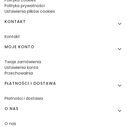
Polityka prywatności
Ustawienia plików cookies
KONTAKT
Kontakt
MOJE KONTO
Twoje zamówienia
Ustawienia konta
Przechowalnia
PŁATNOŚCI I DOSTAWA
Płatności i dostawa
O NAS
O nas