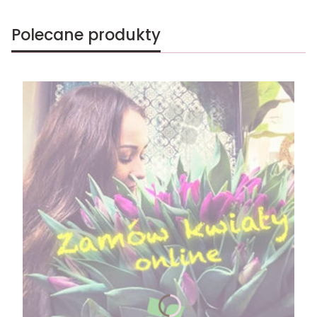
Polecane produkty