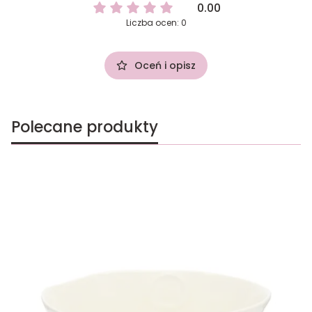
0.00
Liczba ocen: 0
Oceń i opisz
Polecane produkty