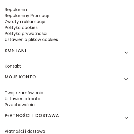
Regulamin
Regulaminy Promocji
Zwroty i reklamacje
Polityka cookies
Polityka prywatności
Ustawienia plików cookies
KONTAKT
Kontakt
MOJE KONTO
Twoje zamówienia
Ustawienia konta
Przechowalnia
PŁATNOŚCI I DOSTAWA
Płatności i dostawa