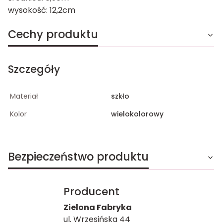
wysokość: 12,2cm
Cechy produktu
Szczegóły
Materiał
szkło
Kolor
wielokolorowy
Bezpieczeństwo produktu
Producent
Zielona Fabryka
ul. Wrzesińska 44