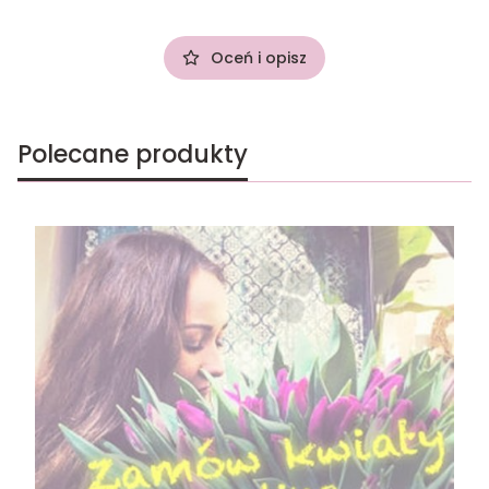
Oceń i opisz
Polecane produkty