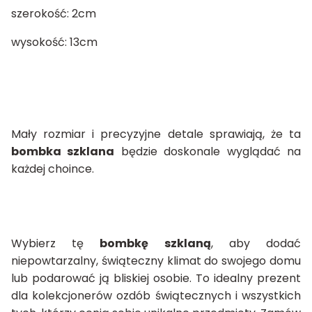
szerokość: 2cm
wysokość: 13cm
Mały rozmiar i precyzyjne detale sprawiają, że ta
bombka szklana
będzie doskonale wyglądać na
każdej choince.
Wybierz tę
bombkę szklaną
, aby dodać
niepowtarzalny, świąteczny klimat do swojego domu
lub podarować ją bliskiej osobie. To idealny prezent
dla kolekcjonerów ozdób świątecznych i wszystkich