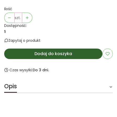
Ilość
szt.
Dostępność:
1
Zapytaj o produkt
Dodaj do koszyka
Czas wysyłki:
Do 3 dni.
Opis