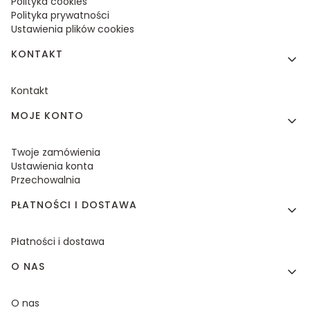
Polityka cookies
Polityka prywatności
Ustawienia plików cookies
KONTAKT
Kontakt
MOJE KONTO
Twoje zamówienia
Ustawienia konta
Przechowalnia
PŁATNOŚCI I DOSTAWA
Płatności i dostawa
O NAS
O nas