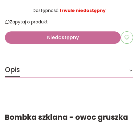
Dostępność:
trwale niedostępny
Zapytaj o produkt
Niedostępny
Opis
Bombka szklana - owoc gruszka