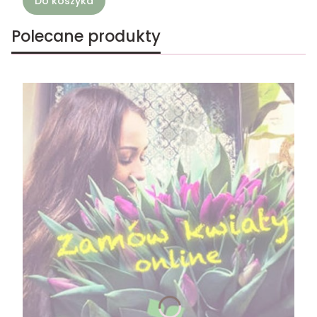
Do koszyka
Polecane produkty