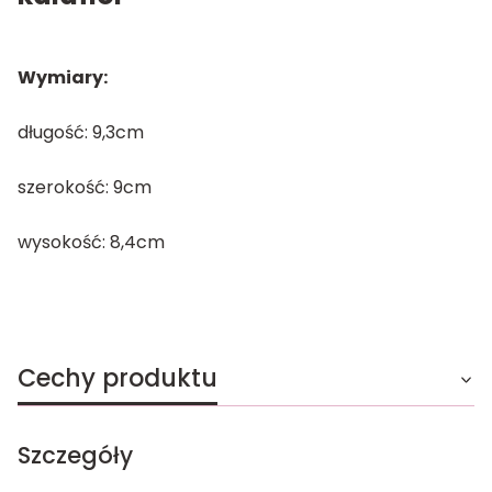
Wymiary:
długość: 9,3cm
szerokość: 9cm
wysokość: 8,4cm
Cechy produktu
Szczegóły