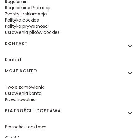
Regulamin
Regulaminy Promocji
Zwroty i reklamacje
Polityka cookies
Polityka prywatności
Ustawienia plików cookies
KONTAKT
Kontakt
MOJE KONTO
Twoje zamówienia
Ustawienia konta
Przechowalnia
PŁATNOŚCI I DOSTAWA
Płatności i dostawa
O NAS