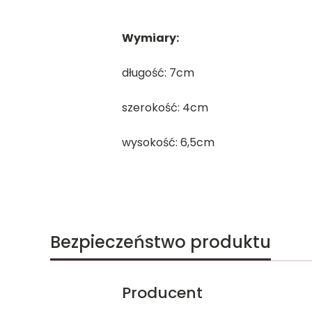
Wymiary:
długość: 7cm
szerokość: 4cm
wysokość: 6,5cm
Bezpieczeństwo produktu
Producent