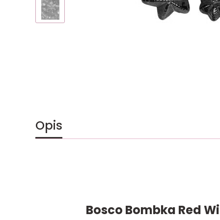
Opis
Bosco Bombka Red Wi