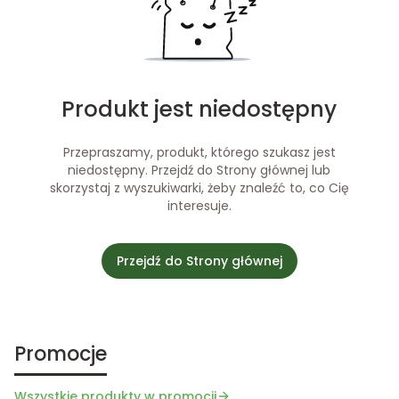
Produkt jest niedostępny
Przepraszamy, produkt, którego szukasz jest
niedostępny. Przejdź do Strony głównej lub
skorzystaj z wyszukiwarki, żeby znaleźć to, co Cię
interesuje.
Przejdź do Strony głównej
Promocje
Wszystkie produkty w promocji