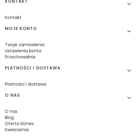
KONTAKT
Kontakt
MOJE KONTO
Twoje zamówienia
Ustawienia konta
Przechowalnia
PŁATNOŚCI I DOSTAWA
Płatności i dostawa
O NAS
O nas
Blog
Oferta biznes
Kwiaciarnia