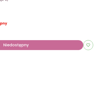
ępny
Niedostępny