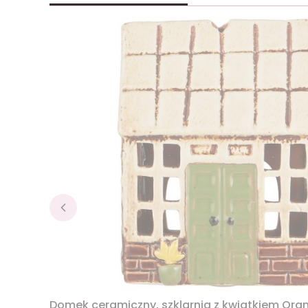
Domek ceramiczny, szklarnia z kwiatkiem Ora