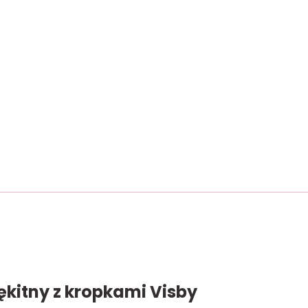
kitny z kropkami Visby