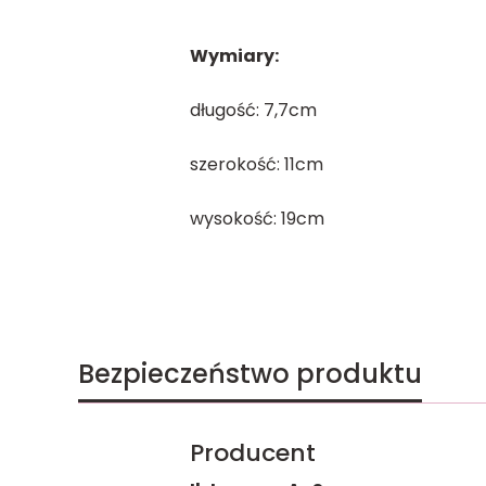
Wymiary:
długość: 7,7cm
szerokość: 11cm
wysokość: 19cm
Bezpieczeństwo produktu
Producent