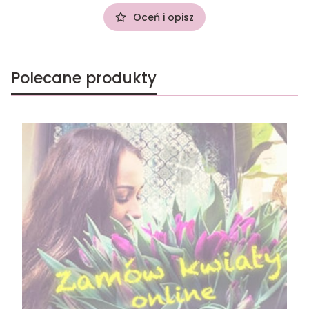
Oceń i opisz
Polecane produkty