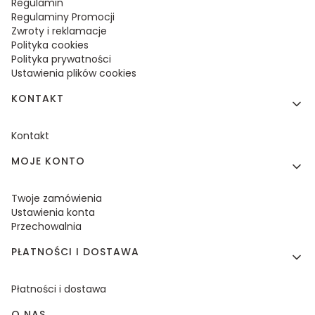
Regulamin
Regulaminy Promocji
Zwroty i reklamacje
Polityka cookies
Polityka prywatności
Ustawienia plików cookies
KONTAKT
Kontakt
MOJE KONTO
Twoje zamówienia
Ustawienia konta
Przechowalnia
PŁATNOŚCI I DOSTAWA
Płatności i dostawa
O NAS