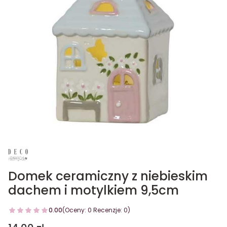
Domek ceramiczny z niebieskim
dachem i motylkiem 9,5cm
0.00
(Oceny: 0 Recenzje: 0)