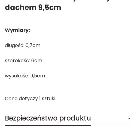
dachem 9,5cm
Wymiary:
długość: 6,7cm
szerokość: 6cm
wysokość: 9,5cm
Cena dotyczy 1 sztuki.
Bezpieczeństwo produktu