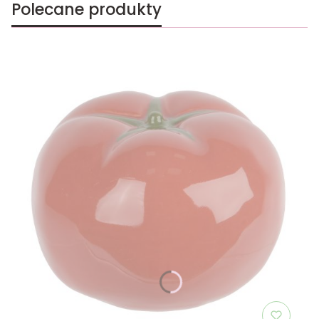
Polecane produkty