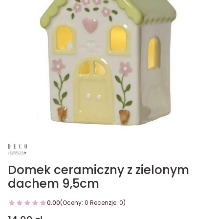
Domek ceramiczny z zielonym
dachem 9,5cm
0.00
(Oceny: 0 Recenzje: 0)