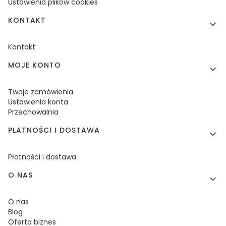
Ustawienia plików cookies
KONTAKT
Kontakt
MOJE KONTO
Twoje zamówienia
Ustawienia konta
Przechowalnia
PŁATNOŚCI I DOSTAWA
Płatności i dostawa
O NAS
O nas
Blog
Oferta biznes