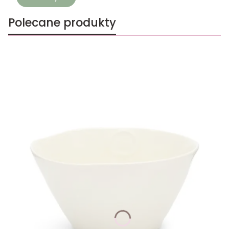
Polecane produkty