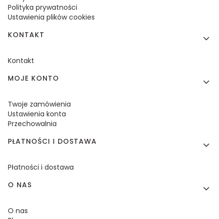
Polityka prywatności
Ustawienia plików cookies
KONTAKT
Kontakt
MOJE KONTO
Twoje zamówienia
Ustawienia konta
Przechowalnia
PŁATNOŚCI I DOSTAWA
Płatności i dostawa
O NAS
O nas