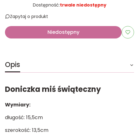
Dostępność:
trwale niedostępny
Zapytaj o produkt
Niedostępny
Opis
Doniczka miś świąteczny
Wymiary:
długość: 15,5cm
szerokość: 13,5cm