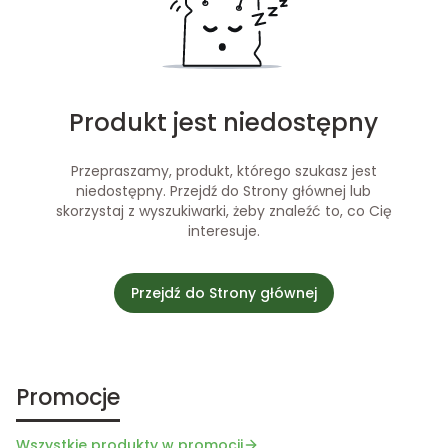
Produkt jest niedostępny
Przepraszamy, produkt, którego szukasz jest
niedostępny. Przejdź do Strony głównej lub
skorzystaj z wyszukiwarki, żeby znaleźć to, co Cię
interesuje.
Przejdź do Strony głównej
Promocje
Wszystkie produkty w promocji