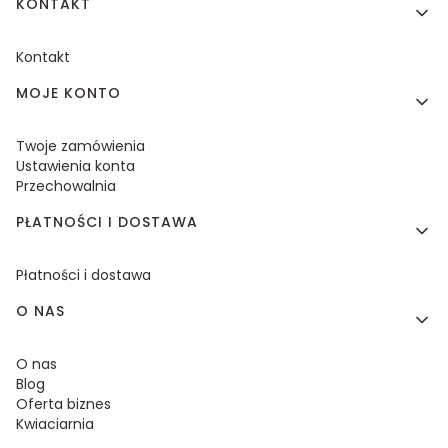
KONTAKT
Kontakt
MOJE KONTO
Twoje zamówienia
Ustawienia konta
Przechowalnia
PŁATNOŚCI I DOSTAWA
Płatności i dostawa
O NAS
O nas
Blog
Oferta biznes
Kwiaciarnia