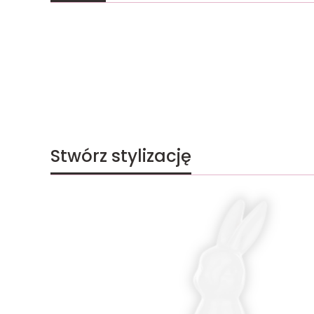
Stwórz stylizację