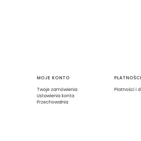
MOJE KONTO
PŁATNOŚC
Twoje zamówienia
Płatności i
Ustawienia konta
Przechowalnia