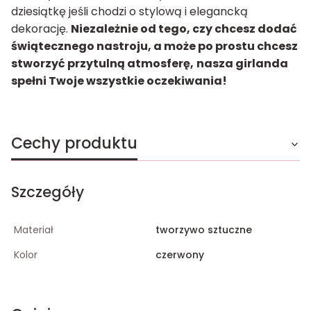
dziesiątkę jeśli chodzi o stylową i elegancką
dekorację.
Niezależnie od tego, czy chcesz dodać
świątecznego nastroju, a może po prostu chcesz
stworzyć przytulną atmosferę,
nasza girlanda
spełni Twoje wszystkie oczekiwania!
Cechy produktu
Szczegóły
Materiał
tworzywo sztuczne
Kolor
czerwony