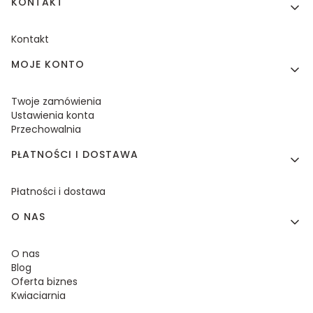
KONTAKT
Kontakt
MOJE KONTO
Twoje zamówienia
Ustawienia konta
Przechowalnia
PŁATNOŚCI I DOSTAWA
Płatności i dostawa
O NAS
O nas
Blog
Oferta biznes
Kwiaciarnia