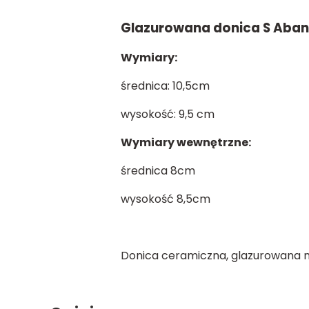
Glazurowana donica S Abane
Wymiary:
średnica: 10,5cm
wysokość: 9,5 cm
Wymiary wewnętrzne:
średnica 8cm
wysokość 8,5cm
Donica ceramiczna, glazurowana n