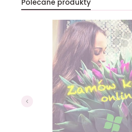
Polecane produkty