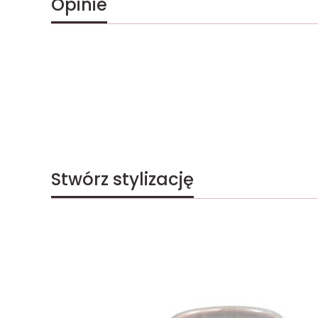
Opinie
Stwórz stylizację