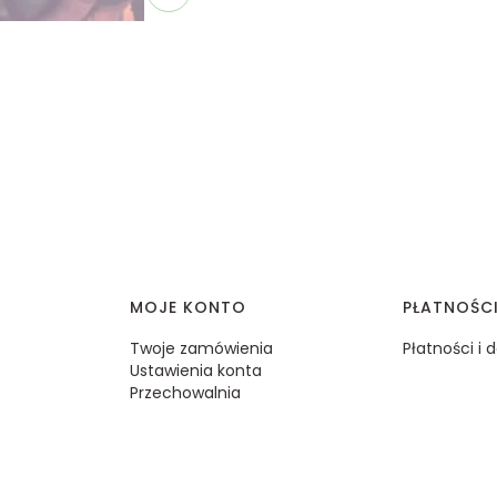
MOJE KONTO
PŁATNOŚC
Twoje zamówienia
Płatności i
Ustawienia konta
Przechowalnia