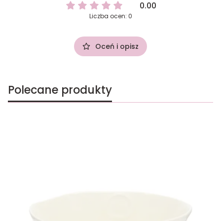
0.00
Liczba ocen: 0
Oceń i opisz
Polecane produkty