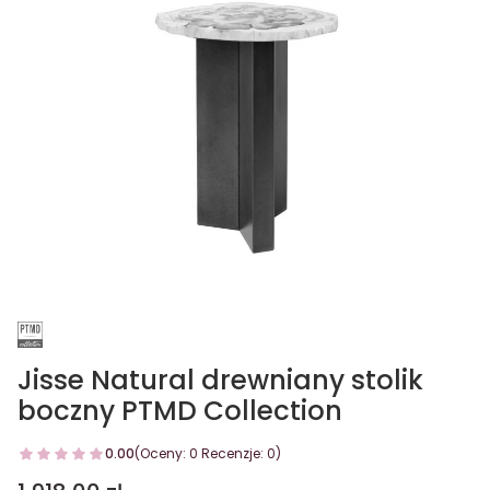
Jisse Natural drewniany stolik
boczny PTMD Collection
0.00
(Oceny: 0 Recenzje: 0)