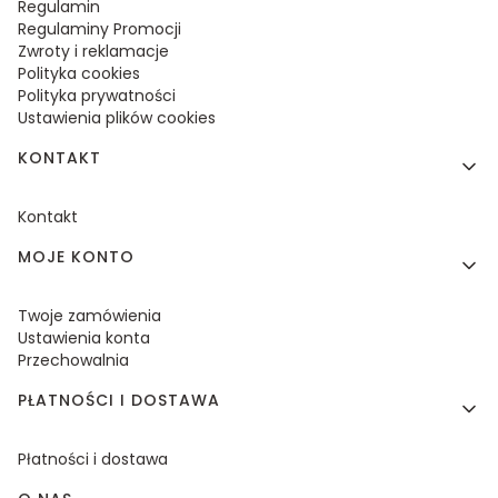
Regulamin
Regulaminy Promocji
Zwroty i reklamacje
Polityka cookies
Polityka prywatności
Ustawienia plików cookies
KONTAKT
Kontakt
MOJE KONTO
Twoje zamówienia
Ustawienia konta
Przechowalnia
PŁATNOŚCI I DOSTAWA
Płatności i dostawa