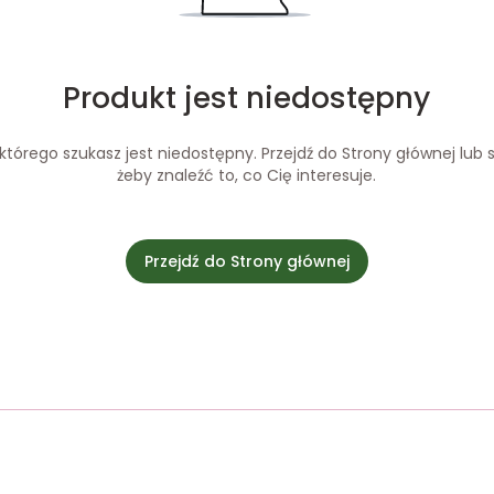
Produkt jest niedostępny
tórego szukasz jest niedostępny. Przejdź do Strony głównej lub s
żeby znaleźć to, co Cię interesuje.
Przejdź do Strony głównej