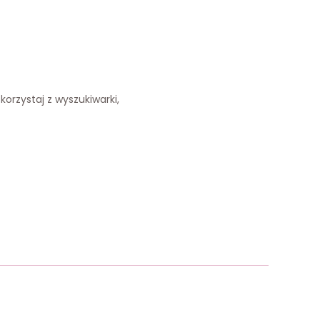
korzystaj z wyszukiwarki,