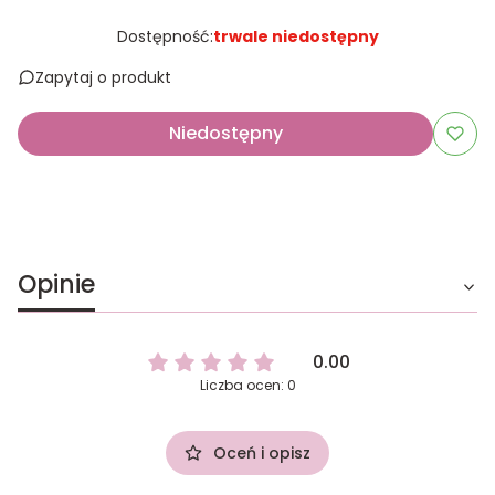
Dostępność:
trwale niedostępny
Zapytaj o produkt
Niedostępny
Opinie
0.00
Liczba ocen: 0
Oceń i opisz