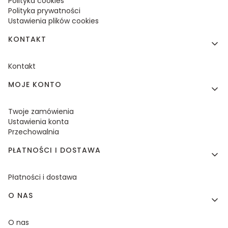
Polityka cookies
Polityka prywatności
Ustawienia plików cookies
KONTAKT
Kontakt
MOJE KONTO
Twoje zamówienia
Ustawienia konta
Przechowalnia
PŁATNOŚCI I DOSTAWA
Płatności i dostawa
O NAS
O nas