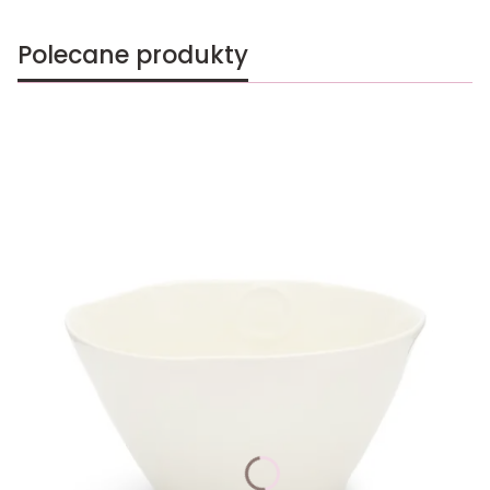
Polecane produkty