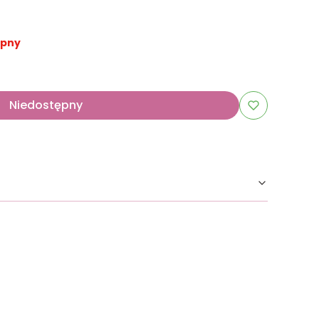
ępny
Niedostępny