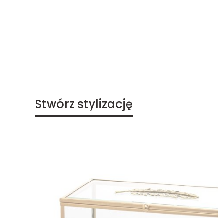
Stwórz stylizację