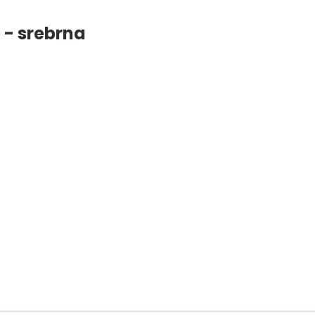
 - srebrna