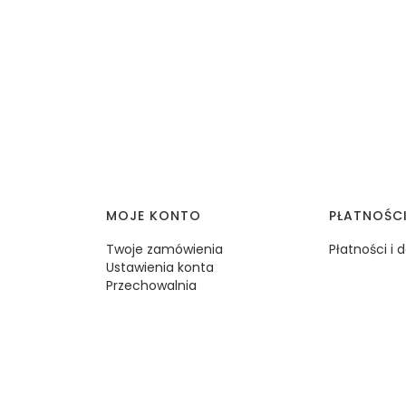
MOJE KONTO
PŁATNOŚC
Twoje zamówienia
Płatności i
Ustawienia konta
Przechowalnia