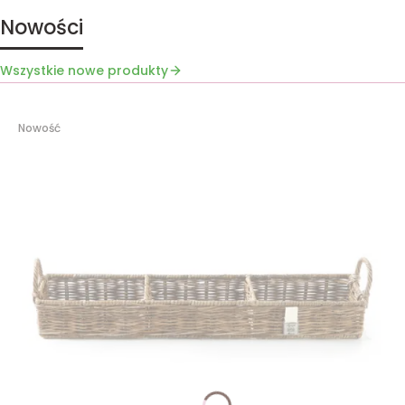
Nowości
Wszystkie nowe produkty
Nowość