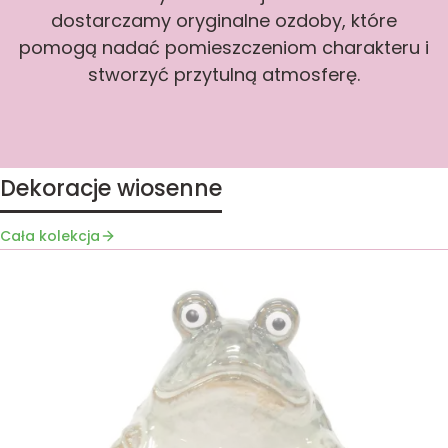
dostarczamy oryginalne ozdoby, które
pomogą nadać pomieszczeniom charakteru i
stworzyć przytulną atmosferę.
Dekoracje wiosenne
Cała kolekcja