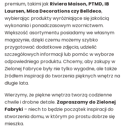
premium, takimi jak
Riviera Maison, PTMD, IB
Laursen, Mica Decorations czy Belldeco
,
wybierając produkty wyróżniające się jakością
wykonania i ponadczasowym wzornictwem.
Większość asortymentu posiadamy we własnym
magazynie, dzięki czemu możemy szybko
przygotować dodatkowe zdjęcia, udzielić
szczegółowych informacji lub pomóc w wyborze
odpowiedniego produktu. Chcemy, aby zakupy w
Zielonej Fabryce były nie tylko wygodne, ale także
źródłem inspiracji do tworzenia pięknych wnętrz na
długie lata.
Wierzymy, że piękne wnętrza tworzą codzienne
chwile i drobne detale.
Zapraszamy do Zielonej
Fabryki
– niech to będzie początek inspiracji do
stworzenia domu, w którym po prostu dobrze się
mieszka.