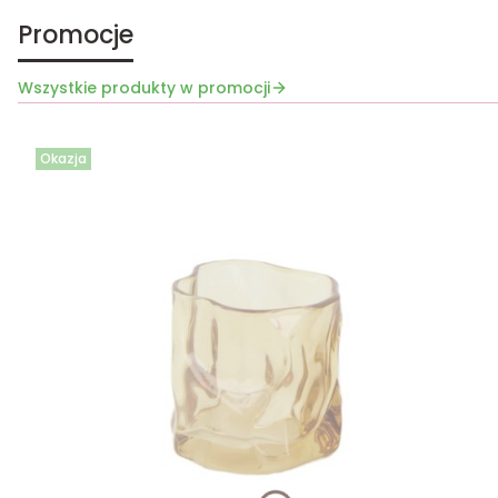
Promocje
Wszystkie produkty w promocji
Okazja