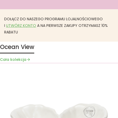
DOŁĄCZ DO NASZEGO PROGRAMU LOJALNOŚCIOWEGO
I
UTWÓRZ KONTO
A NA PIERWSZE ZAKUPY OTRZYMASZ 10%
RABATU
Ocean View
Cała kolekcja