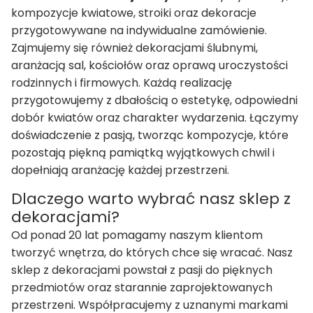
kompozycje kwiatowe, stroiki oraz dekoracje
przygotowywane na indywidualne zamówienie.
Zajmujemy się również dekoracjami ślubnymi,
aranżacją sal, kościołów oraz oprawą uroczystości
rodzinnych i firmowych. Każdą realizację
przygotowujemy z dbałością o estetykę, odpowiedni
dobór kwiatów oraz charakter wydarzenia. Łączymy
doświadczenie z pasją, tworząc kompozycje, które
pozostają piękną pamiątką wyjątkowych chwil i
dopełniają aranżację każdej przestrzeni.
Dlaczego warto wybrać nasz sklep z
dekoracjami?
Od ponad 20 lat pomagamy naszym klientom
tworzyć wnętrza, do których chce się wracać. Nasz
sklep z dekoracjami powstał z pasji do pięknych
przedmiotów oraz starannie zaprojektowanych
przestrzeni. Współpracujemy z uznanymi markami