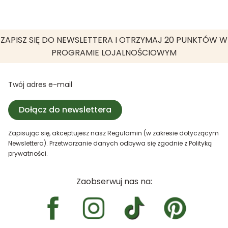
ZAPISZ SIĘ DO NEWSLETTERA I OTRZYMAJ 20 PUNKTÓW W
PROGRAMIE LOJALNOŚCIOWYM
Twój adres e-mail
Dołącz do newslettera
Zapisując się, akceptujesz nasz Regulamin (w zakresie dotyczącym
Newslettera). Przetwarzanie danych odbywa się zgodnie z Polityką
prywatności.
Zaobserwuj nas na: