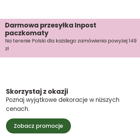
Darmowa przesyłka Inpost
paczkomaty
Na terenie Polski dla każdego zamówienia powyżej 149
zł
Skorzystaj z okazji
Poznaj wyjątkowe dekoracje w niższych
cenach.
Zobacz promocje