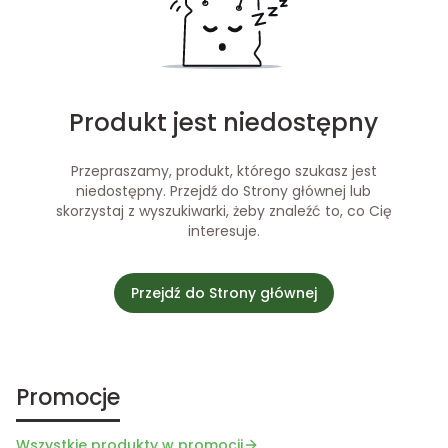
Produkt jest niedostępny
Przepraszamy, produkt, którego szukasz jest
niedostępny. Przejdź do Strony głównej lub
skorzystaj z wyszukiwarki, żeby znaleźć to, co Cię
interesuje.
Przejdź do Strony głównej
Promocje
Wszystkie produkty w promocji