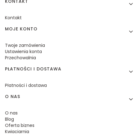
KONTAKT
Kontakt
MOJE KONTO
Twoje zamówienia
Ustawienia konta
Przechowalnia
PŁATNOŚCI I DOSTAWA
Płatności i dostawa
O NAS
O nas
Blog
Oferta biznes
Kwiaciarnia