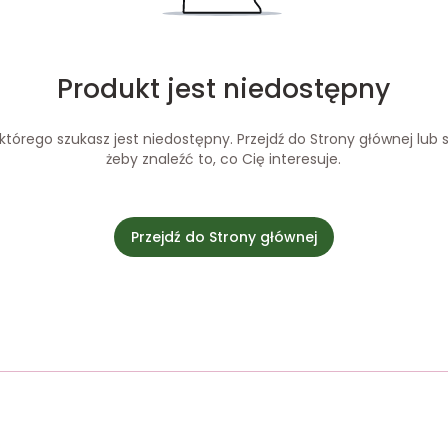
Produkt jest niedostępny
tórego szukasz jest niedostępny. Przejdź do Strony głównej lub s
żeby znaleźć to, co Cię interesuje.
Przejdź do Strony głównej