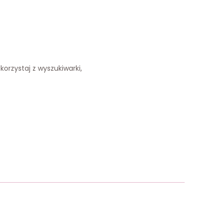
korzystaj z wyszukiwarki,