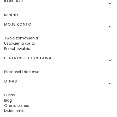
KONTAKT
Kontakt
MOJE KONTO
Twoje zamówienia
Ustawienia konta
Przechowalnia
PŁATNOŚCI I DOSTAWA
Płatności i dostawa
O NAS
O nas
Blog
Oferta biznes
Kwiaciarnia