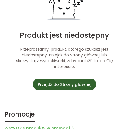
Produkt jest niedostępny
Przepraszamy, produkt, którego szukasz jest
niedostępny. Przejdź do Strony głównej lub
skorzystaj z wyszukiwarki, żeby znaleźć to, co Cię
interesuje.
Przejdź do Strony głównej
Promocje
Wszystkie produkty w promocji