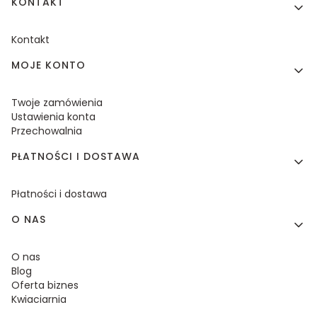
KONTAKT
Kontakt
MOJE KONTO
Twoje zamówienia
Ustawienia konta
Przechowalnia
PŁATNOŚCI I DOSTAWA
Płatności i dostawa
O NAS
O nas
Blog
Oferta biznes
Kwiaciarnia