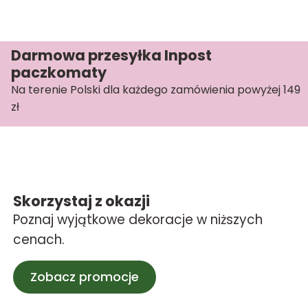
Darmowa przesyłka Inpost
paczkomaty
Na terenie Polski dla każdego zamówienia powyżej 149
zł
Skorzystaj z okazji
Poznaj wyjątkowe dekoracje w niższych
cenach.
Zobacz promocje