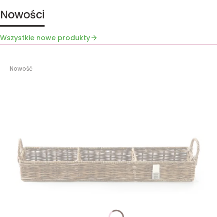
Nowości
Wszystkie nowe produkty
Nowość