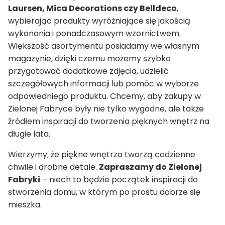
Laursen, Mica Decorations czy Belldeco
,
wybierając produkty wyróżniające się jakością
wykonania i ponadczasowym wzornictwem.
Większość asortymentu posiadamy we własnym
magazynie, dzięki czemu możemy szybko
przygotować dodatkowe zdjęcia, udzielić
szczegółowych informacji lub pomóc w wyborze
odpowiedniego produktu. Chcemy, aby zakupy w
Zielonej Fabryce były nie tylko wygodne, ale także
źródłem inspiracji do tworzenia pięknych wnętrz na
długie lata.
Wierzymy, że piękne wnętrza tworzą codzienne
chwile i drobne detale.
Zapraszamy do Zielonej
Fabryki
– niech to będzie początek inspiracji do
stworzenia domu, w którym po prostu dobrze się
mieszka.