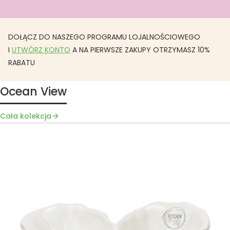
DOŁĄCZ DO NASZEGO PROGRAMU LOJALNOŚCIOWEGO
I
UTWÓRZ KONTO
A NA PIERWSZE ZAKUPY OTRZYMASZ 10%
RABATU
Ocean View
Cała kolekcja