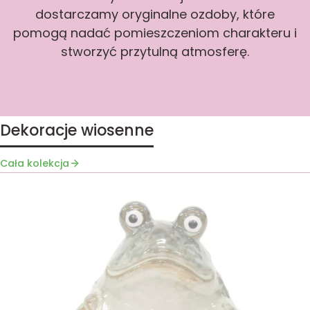
dostarczamy oryginalne ozdoby, które
pomogą nadać pomieszczeniom charakteru i
stworzyć przytulną atmosferę.
Dekoracje wiosenne
Cała kolekcja