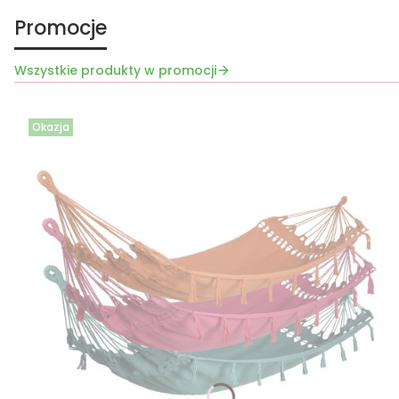
Promocje
Wszystkie produkty w promocji
Okazja