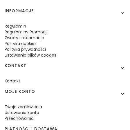
Linki w stopce
INFORMACJE
Regulamin
Regulaminy Promocji
Zwroty i reklamacje
Polityka cookies
Polityka prywatności
Ustawienia plików cookies
KONTAKT
Kontakt
MOJE KONTO
Twoje zamówienia
Ustawienia konta
Przechowalnia
PŁATNOŚCI I DOSTAWA