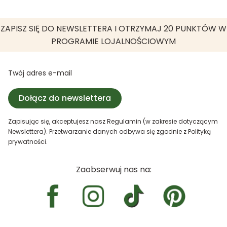
ZAPISZ SIĘ DO NEWSLETTERA I OTRZYMAJ 20 PUNKTÓW W
PROGRAMIE LOJALNOŚCIOWYM
Twój adres e-mail
Dołącz do newslettera
Zapisując się, akceptujesz nasz Regulamin (w zakresie dotyczącym
Newslettera). Przetwarzanie danych odbywa się zgodnie z Polityką
prywatności.
Zaobserwuj nas na: