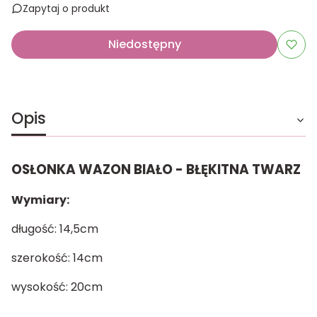
Zapytaj o produkt
Niedostępny
Opis
OSŁONKA WAZON BIAŁO - BŁĘKITNA TWARZ
Wymiary:
długość: 14,5cm
szerokość: 14cm
wysokość: 20cm