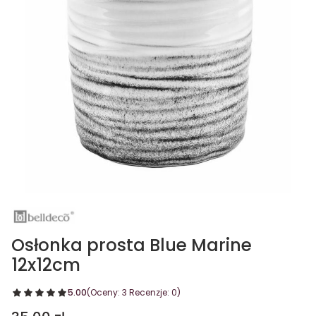
Osłonka prosta Blue Marine
12x12cm
5.00
(Oceny: 3 Recenzje: 0)