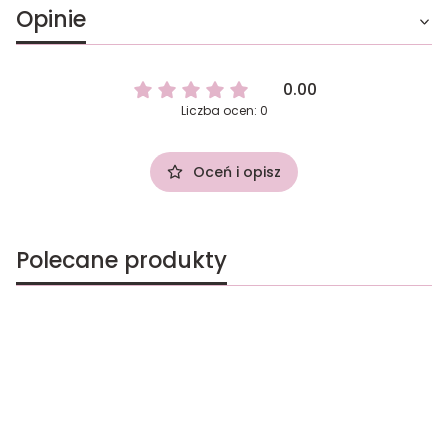
Opinie
0.00
Liczba ocen: 0
Oceń i opisz
Polecane produkty