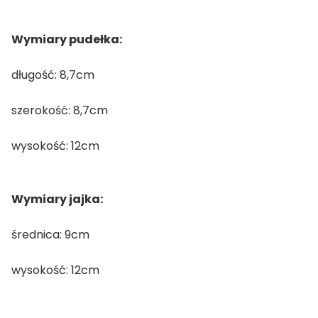
Wymiary pudełka:
długość: 8,7cm
szerokość: 8,7cm
wysokość: 12cm
Wymiary jajka:
średnica: 9cm
wysokość: 12cm