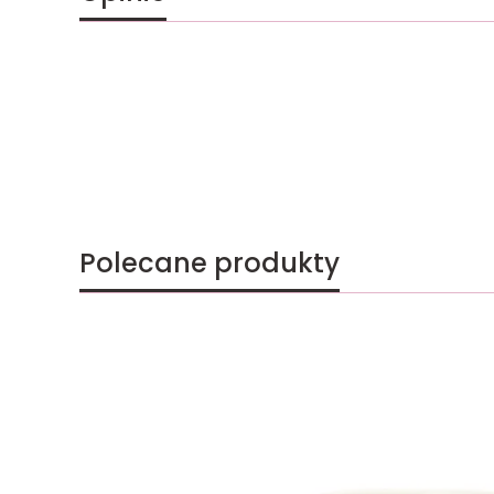
Polecane produkty