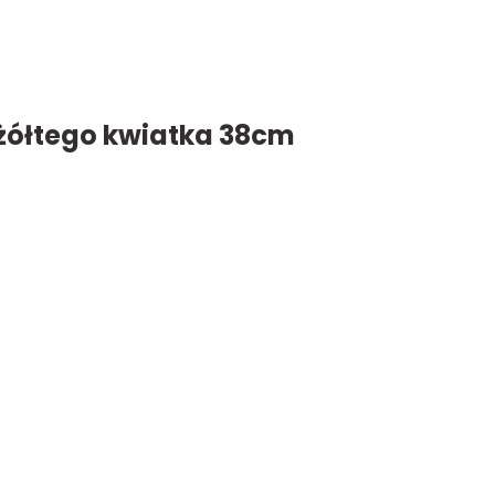
 żółtego kwiatka 38cm