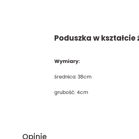
Poduszka w kształcie
Wymiary:
średnica: 38cm
grubość: 4cm
Opinie