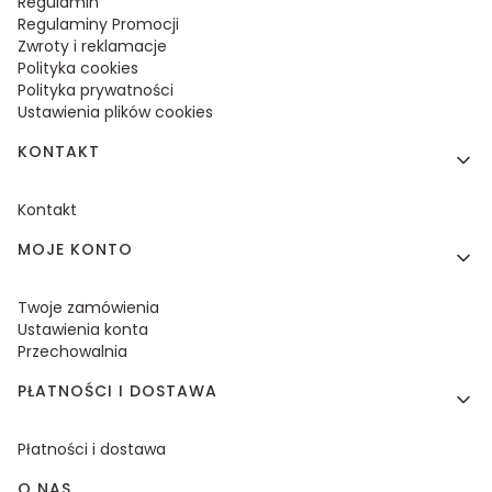
Regulamin
Regulaminy Promocji
Zwroty i reklamacje
Polityka cookies
Polityka prywatności
Ustawienia plików cookies
KONTAKT
Kontakt
MOJE KONTO
Twoje zamówienia
Ustawienia konta
Przechowalnia
PŁATNOŚCI I DOSTAWA
Płatności i dostawa
O NAS