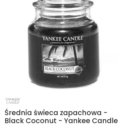
Średnia świeca zapachowa -
Black Coconut - Yankee Candle