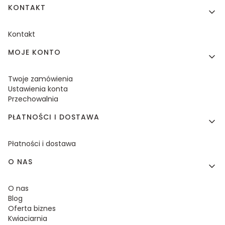
KONTAKT
Kontakt
MOJE KONTO
Twoje zamówienia
Ustawienia konta
Przechowalnia
PŁATNOŚCI I DOSTAWA
Płatności i dostawa
O NAS
O nas
Blog
Oferta biznes
Kwiaciarnia