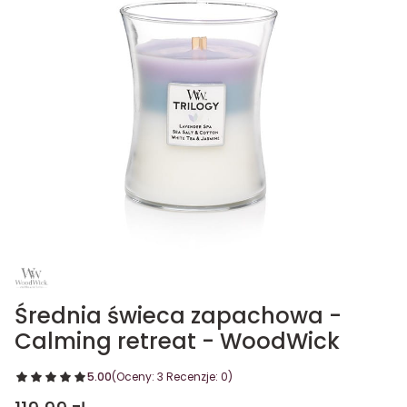
Średnia świeca zapachowa -
Calming retreat - WoodWick
5.00
(Oceny: 3 Recenzje: 0)