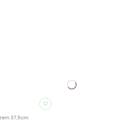
szem 37,5cm