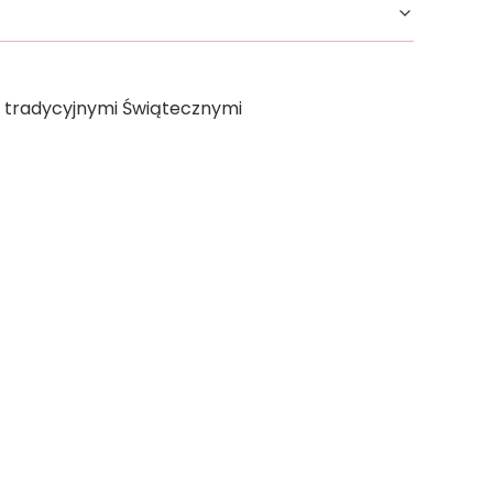
 tradycyjnymi Świątecznymi