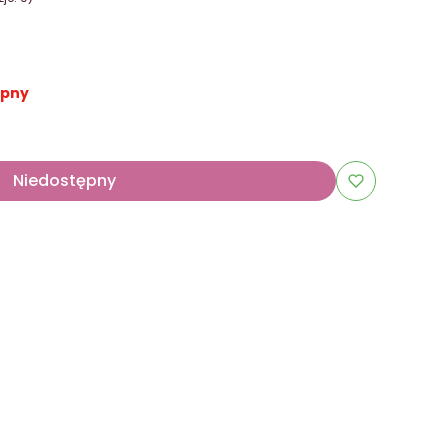
ępny
Niedostępny